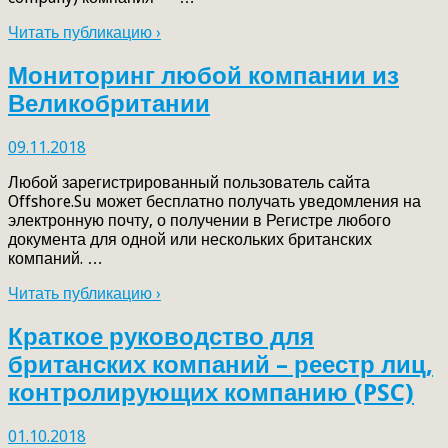
Читать публикацию ›
Мониторинг любой компании из
Великобритании
09.11.2018
Любой зарегистрированный пользователь сайта
Offshore.Su может бесплатно получать уведомления на
электронную почту, о получении в Регистре любого
документа для одной или нескольких британских
компаний. …
Читать публикацию ›
Краткое руководство для
британских компаний – реестр лиц,
контролирующих компанию (PSC)
01.10.2018