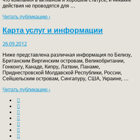
действия не проводятся для …
Читать публикацию ›
Карта услуг и информации
26.09.2012
Ниже представлена различная информация по Белизу,
Британским Виргинским островам, Великобритании,
Гонконгу, Канаде, Кипру, Латвии, Панаме,
Приднестровской Молдавской Республики, России,
Сейшельским островам, Сингапуру, США, Украине, …
Читать публикацию ›