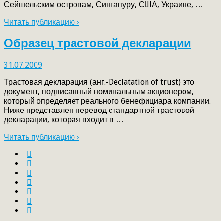
Сейшельским островам, Сингапуру, США, Украине, …
Читать публикацию ›
Образец трастовой декларации
31.07.2009
Трастовая декларация (анг.-Declatation of trust) это
документ, подписанный номинальным акционером,
который определяет реального бенефициара компании.
Ниже представлен перевод стандартной трастовой
декларации, которая входит в …
Читать публикацию ›