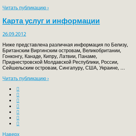
Читать публикацию ›
Карта услуг и информации
26.09.2012
Ниже представлена различная информация по Белизу,
Британским Виргинским островам, Великобритании,
Гонконгу, Канаде, Кипру, Латвии, Панаме,
Приднестровской Молдавской Республики, России,
Сейшельским островам, Сингапуру, США, Украине, …
Читать публикацию ›
Наверх