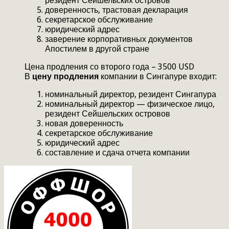
резидент Сейшельских островов
доверенность, трастовая декларация
секретарское обслуживание
юридический адрес
заверение корпоративных документов
Апостилем в другой стране
Цена продления со второго года – 3500 USD
В
цену продления
компании в Сингапуре входит:
номинальный директор, резидент Сингапура
номинальный директор — физическое лицо,
резидент Сейшельских островов
новая доверенность
секретарское обслуживание
юридический адрес
составление и сдача отчета компании