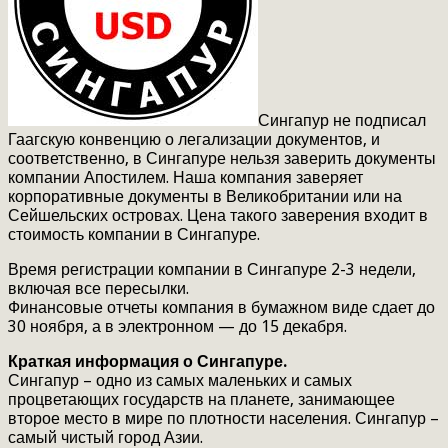
Сингапур не подписал
Гаагскую конвенцию о легализации документов, и
соответственно, в Сингапуре нельзя заверить документы
компании Апостилем. Наша компания заверяет
корпоративные документы в Великобритании или на
Сейшельских островах. Цена такого заверения входит в
стоимость компании в Сингапуре.
Время регистрации компании в Сингапуре 2-3 недели,
включая все пересылки.
Финансовые отчеты компания в бумажном виде сдает до
30 ноября, а в электронном — до 15 декабря.
Краткая информация о Сингапуре.
Сингапур – одно из самых маленьких и самых
процветающих государств на планете, занимающее
второе место в мире по плотности населения. Сингапур –
самый чистый город Азии.