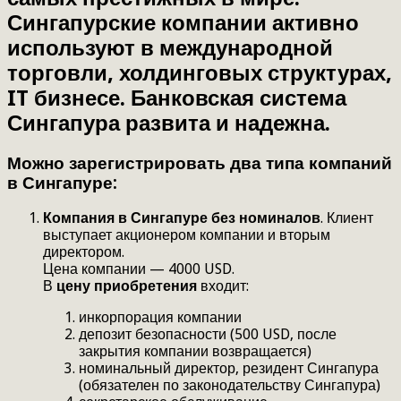
Сингапурские компании активно
используют в международной
торговли, холдинговых структурах,
IT бизнесе. Банковская система
Сингапура развита и надежна.
Можно зарегистрировать два типа компаний
в Сингапуре:
Компания в Сингапуре без номиналов
. Клиент
выступает акционером компании и вторым
директором.
Цена компании — 4000 USD.
В
цену приобретения
входит:
инкорпорация компании
депозит безопасности (500 USD, после
закрытия компании возвращается)
номинальный директор, резидент Сингапура
(обязателен по законодательству Сингапура)