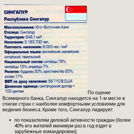
По оценке
Всемирного банка, Сингапур находится на 1-м месте в
списке стран с наиболее комфортными условиями для
ведения бизнеса. Кроме того, Сингапур лидирует:
по показателям деловой активности граждан (более
40% его жителей минимум раз в год ездят в
зарубежные командировки);