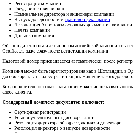
Регистрация компании
Государственная пошлина
Номинальные директора и акционеры компании
Выпуск доверенности и
трастовой декларации
Легализация Апостилем основных документов компании
Печать компании
Доставка компании
Обычно директором и акционером английской компании выступ
Certificate), даже сразу после регистрации компании.
Налоговый номер присваивается автоматически, после регист
Компания может быть зарегистрирована как в Шотландии, в Эд
договор аренды на адрес регистрации. Наличие такого договор
Без дополнительной платы компания может использовать шотл
адрес клиента.
Стандартный комплект документов включает:
Сертификат регистрации
Устав и учредительный договор – 2 шт.
Резолюция директора об адресе, акциях и директоре
Резолюция директора о выпуске доверенности