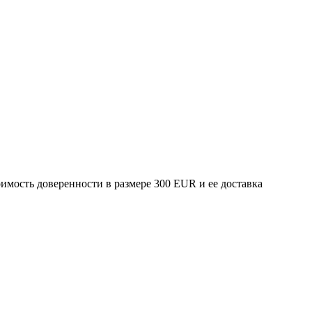
имость доверенности в размере 300 EUR и ее доставка