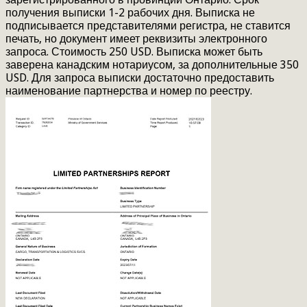
получения выписки 1-2 рабочих дня. Выписка не
подписывается представителями регистра, не ставится
печать, но документ имеет реквизиты электронного
запроса. Стоимость 250 USD. Выписка может быть
заверена канадским нотариусом, за дополнительные 350
USD. Для запроса выписки достаточно предоставить
наименование партнерства и номер по реестру.