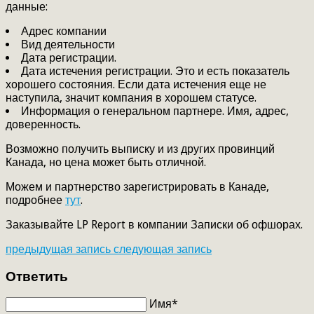
данные:
Адрес компании
Вид деятельности
Дата регистрации.
Дата истечения регистрации. Это и есть показатель
хорошего состояния. Если дата истечения еще не
наступила, значит компания в хорошем статусе.
Информация о генеральном партнере. Имя, адрес,
доверенность.
Возможно получить выписку и из других провинций
Канада, но цена может быть отличной.
Можем и партнерство зарегистрировать в Канаде,
подробнее
тут
.
Заказывайте LP Report в компании Записки об офшорах.
предыдущая запись
следующая запись
Ответить
Имя*