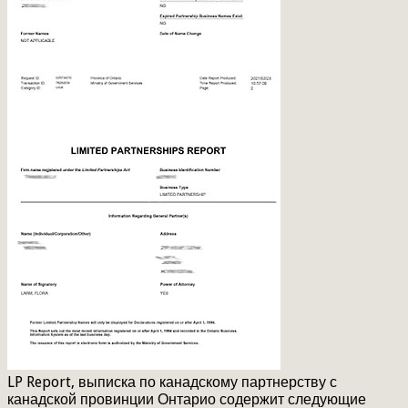
LP Report, выписка по канадскому партнерству с
канадской провинции Онтарио содержит следующие