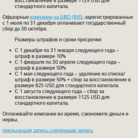
восстановление в размере 1125 USD для
стандартного капитала.
Офшорные
компании на БВО (BVI)
, зарегистрированные
с 1 июля по 31 декабря оплачивают государственный
сбор до 30 октября.
Размеры штрафов и сроки просрочки:
С 1 декабря по 31 января следующего года –
штраф в размере 10%
С 1 февраля по 30 апреля следующего года –
штраф в размере 50%
С 1 мая следующего года – удаление из списка/
штраф в размере 50% + сбор за восстановление в
размере 825 USD для стандартного капитала.
С 1 августа следующего года – сбор за
восстановление в размере 1125 USD для
стандартного капитала.
Оплачивайте компании во время, сэкономите деньги и
нервы.
предыдущая запись
следующая запись