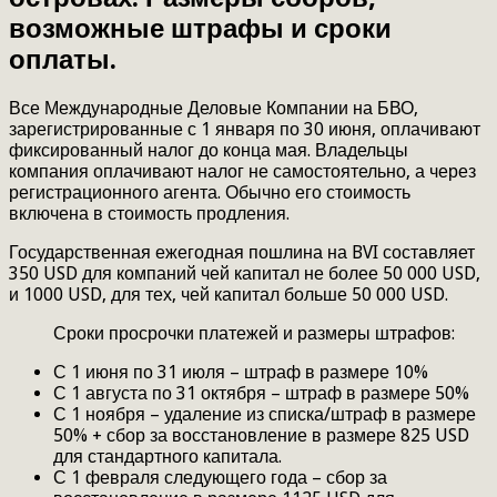
возможные штрафы и сроки
оплаты.
Все Международные Деловые Компании на БВО,
зарегистрированные с 1 января по 30 июня, оплачивают
фиксированный налог до конца мая. Владельцы
компания оплачивают налог не самостоятельно, а через
регистрационного агента. Обычно его стоимость
включена в стоимость продления.
Государственная ежегодная пошлина на BVI составляет
350 USD для компаний чей капитал не более 50 000 USD,
и 1000 USD, для тех, чей капитал больше 50 000 USD.
Сроки просрочки платежей и размеры штрафов:
С 1 июня по 31 июля – штраф в размере 10%
С 1 августа по 31 октября – штраф в размере 50%
С 1 ноября – удаление из списка/штраф в размере
50% + сбор за восстановление в размере 825 USD
для стандартного капитала.
С 1 февраля следующего года – сбор за