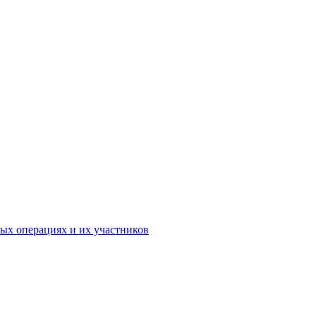
ых операциях и их участников