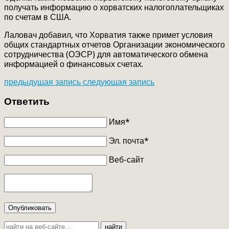
получать информацию о хорватских налогоплательщиках
по счетам в США.
Лаловач добавил, что Хорватия также примет условия
общих стандартных отчетов Организации экономического
сотрудничества (ОЭСР) для автоматического обмена
информацией о финансовых счетах.
предыдущая запись
следующая запись
Ответить
Имя*
Эл. почта*
Веб-сайт
Опубликовать
найти