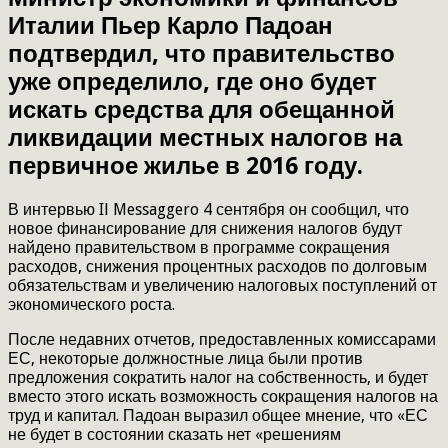
Италии Пьер Карло Падоан
подтвердил, что правительство
уже определило, где оно будет
искать средства для обещанной
ликвидации местных налогов на
первичное жилье в 2016 году.
В интервью Il Messaggero 4 сентября он сообщил, что
новое финансирование для снижения налогов будут
найдено правительством в программе сокращения
расходов, снижения процентных расходов по долговым
обязательствам и увеличению налоговых поступлений от
экономического роста.
После недавних отчетов, предоставленных комиссарами
ЕС, некоторые должностные лица были против
предложения сократить налог на собственность, и будет
вместо этого искать возможность сокращения налогов на
труд и капитал. Падоан выразил общее мнение, что «ЕС
не будет в состоянии сказать нет «решениям