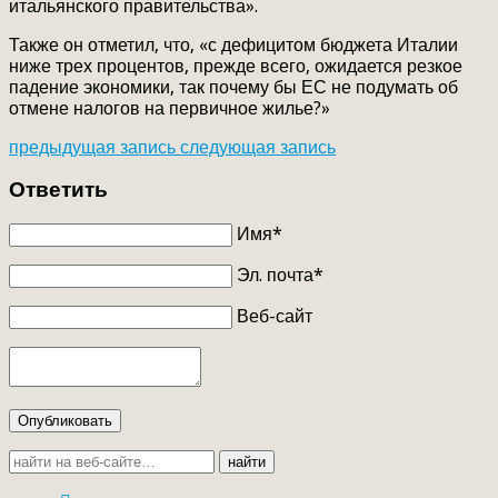
итальянского правительства».
Также он отметил, что, «с дефицитом бюджета Италии
ниже трех процентов, прежде всего, ожидается резкое
падение экономики, так почему бы ЕС не подумать об
отмене налогов на первичное жилье?»
предыдущая запись
следующая запись
Ответить
Имя*
Эл. почта*
Веб-сайт
Опубликовать
найти