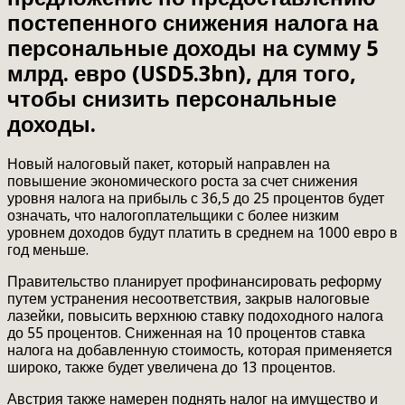
постепенного снижения налога на
персональные доходы на сумму 5
млрд. евро (USD5.3bn), для того,
чтобы снизить персональные
доходы.
Новый налоговый пакет, который направлен на
повышение экономического роста за счет снижения
уровня налога на прибыль с 36,5 до 25 процентов будет
означать, что налогоплательщики с более низким
уровнем доходов будут платить в среднем на 1000 евро в
год меньше.
Правительство планирует профинансировать реформу
путем устранения несоответствия, закрыв налоговые
лазейки, повысить верхнюю ставку подоходного налога
до 55 процентов. Сниженная на 10 процентов ставка
налога на добавленную стоимость, которая применяется
широко, также будет увеличена до 13 процентов.
Австрия также намерен поднять налог на имущество и