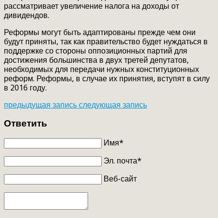
рассматривает увеличение налога на доходы от
дивидендов.
Реформы могут быть адаптированы прежде чем они
будут приняты, так как правительство будет нуждаться в
поддержке со стороны оппозиционных партий для
достижения большинства в двух третей депутатов,
необходимых для передачи нужных конституционных
реформ. Реформы, в случае их принятия, вступят в силу
в 2016 году.
предыдущая запись
следующая запись
Ответить
Имя*
Эл. почта*
Веб-сайт